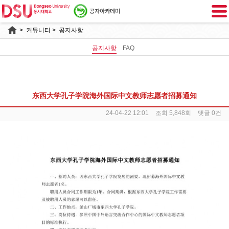
>
커뮤니티
> 공지사항
공지사항
FAQ
东西大学孔子学院海外国际中文教师志愿者招募通知
24-04-22 12:01
조회 5,848회
댓글 0건