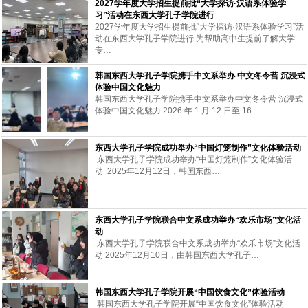
2027学年度大学招生提前批“大学探访·汉语系体验学
习”活动在东西大学孔子学院进行
2027学年度大学招生提前批“大学探访·汉语系体验学习”活
动在东西大学孔子学院进行 为帮助高中生提前了解大学
专…
韩国东西大学孔子学院携手中文系举办 中文冬令营 沉浸式
体验中国文化魅力
韩国东西大学孔子学院携手中文系举办中文冬令营 沉浸式
体验中国文化魅力 2026 年 1 月 12 日至 16 …
东西大学孔子学院成功举办“中国灯笼制作”文化体验活动
东西大学孔子学院成功举办“中国灯笼制作”文化体验活
动 2025年12月12日，韩国东西…
东西大学孔子学院联合中文系成功举办“欢乐市场”文化活
动
东西大学孔子学院联合中文系成功举办“欢乐市场”文化活
动 2025年12月10日，由韩国东西大学孔子…
韩国东西大学孔子学院开展“中国饮食文化”体验活动
韩国东西大学孔子学院开展“中国饮食文化”体验活动 ​