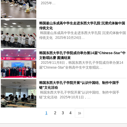
2025年…
韩国釜山东成高中学生走进东西大学孔院 沉浸式体验中国
传统文化
韩国釜山东成高中学生走进东西大学孔院 沉浸式体验中国
传统文化 2025年10月24日…
韩国东西大学孔子学院成功举办第14届“Chinese-Star”中
文歌唱比赛 圆满结束
2025年11月8日，韩国东西大学孔子学院成功举办第14
届“Chinese-Star”全韩高中生中文歌唱比…
韩国东西大学孔子学院开展“认识中国结、制作中国手
链”文化活动
韩国东西大学孔子学院开展“认识中国结、制作中国手
链”文化活动 2025年10月1日，…
1
2
3
4