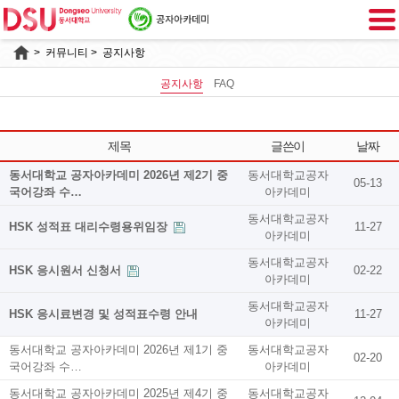
>
커뮤니티
> 공지사항
공지사항
FAQ
제목
글쓴이
날짜
동서대학교 공자아카데미 2026년 제2기 중
동서대학교공자
05-13
국어강좌 수…
아카데미
동서대학교공자
HSK 성적표 대리수령용위임장
11-27
아카데미
동서대학교공자
HSK 응시원서 신청서
02-22
아카데미
동서대학교공자
HSK 응시료변경 및 성적표수령 안내
11-27
아카데미
동서대학교 공자아카데미 2026년 제1기 중
동서대학교공자
02-20
국어강좌 수…
아카데미
동서대학교 공자아카데미 2025년 제4기 중
동서대학교공자