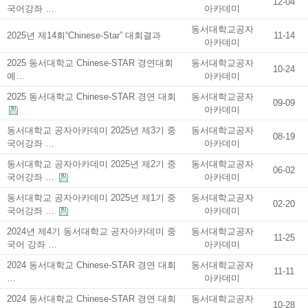
12-04
국어강좌 …
아카데미
동서대학교공자
2025년 제14회“Chinese-Star” 대회결과
11-14
아카데미
2025 동서대학교 Chinese-STAR 경연대회
동서대학교공자
10-24
예…
아카데미
2025 동서대학교 Chinese-STAR 경연 대회
동서대학교공자
09-09
아카데미
동서대학교 공자아카데미 2025년 제3기 중
동서대학교공자
08-19
국어강좌 …
아카데미
동서대학교 공자아카데미​ 2025년 제2기 중
동서대학교공자
06-02
국어강좌 …
아카데미
동서대학교 공자아카데미​ 2025년 제1기 중
동서대학교공자
02-20
국어강좌 …
아카데미
2024년 제4기 동서대학교 공자아카데미 중
동서대학교공자
11-25
국어 강좌 …
아카데미
2024 동서대학교 Chinese-STAR 경연 대회
동서대학교공자
11-11
…
아카데미
2024 동서대학교 Chinese-STAR 경연 대회
동서대학교공자
10-28