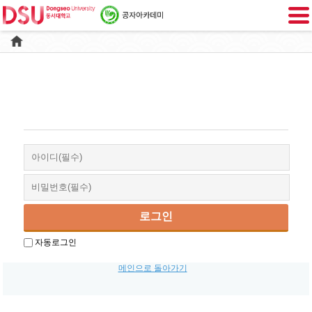
자동로그인
메인으로 돌아가기