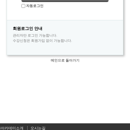
자동로그인
회원로그인 안내
관리자만 로그인 가능합니다.
수강신청은 회원가입 없이 가능합니다.
메인으로 돌아가기
자아카데미소개
오시는길