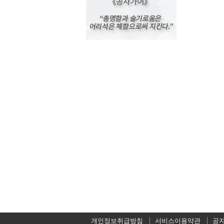
개인정보취급방침
서비스이용약관
공